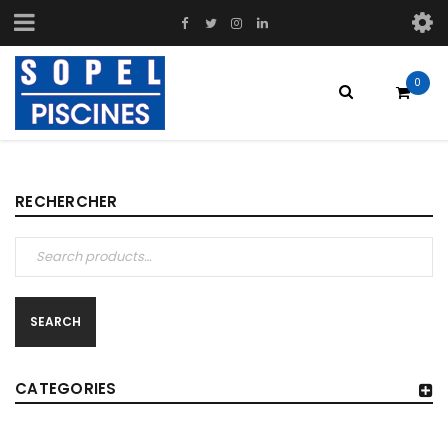
0
RECHERCHER
SEARCH
CATEGORIES